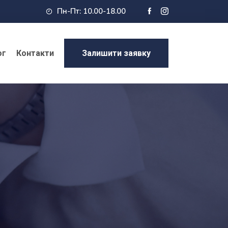
Пн-Пт: 10.00-18.00
ог
Контакти
Залишити заявку