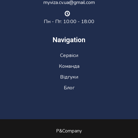
myviza.cv.ua@gmail.com
Пн - Пт: 10:00 - 18:00
Navigation
Сервіси
Команда
Відгуки
Блог
P&Company