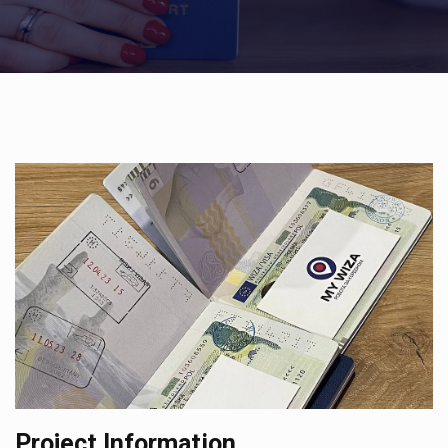
Project Information