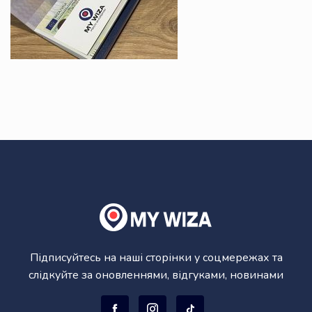
Підписуйтесь на наші сторінки у соцмережах та
слідкуйте за оновленнями, відгуками, новинами