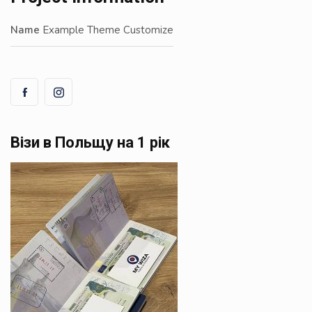
Name
Example Theme Customize
Візи в Польщу на 1 рік