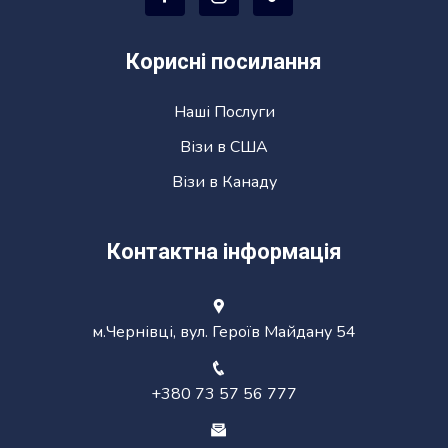
Корисні посилання
Наші Послуги
Візи в США
Візи в Канаду
Контактна інформація
м.Чернівці, вул. Героїв Майдану 54
+380 73 57 56 777