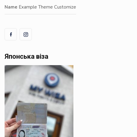
Name
Example Theme Customize
Японська віза