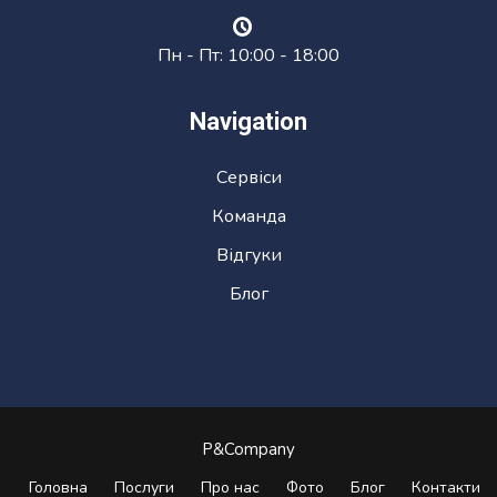
Пн - Пт: 10:00 - 18:00
Navigation
Сервіси
Команда
Відгуки
Блог
P&Company
Головна
Послуги
Про нас
Фото
Блог
Контакти