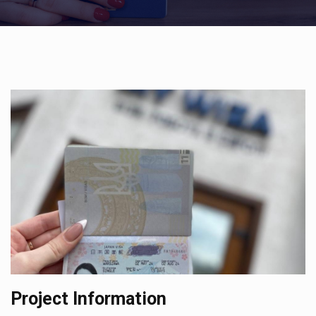
Project Information