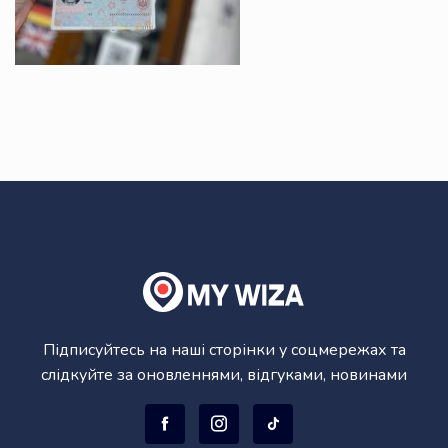
Підписуйтесь на наші сторінки у соцмережах та
слідкуйте за оновленнями, відгуками, новинами