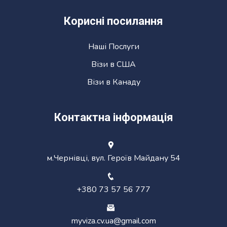
Корисні посилання
Наші Послуги
Візи в США
Візи в Канаду
Контактна інформація
м.Чернівці, вул. Героїв Майдану 54
+380 73 57 56 777
myviza.cv.ua@gmail.com