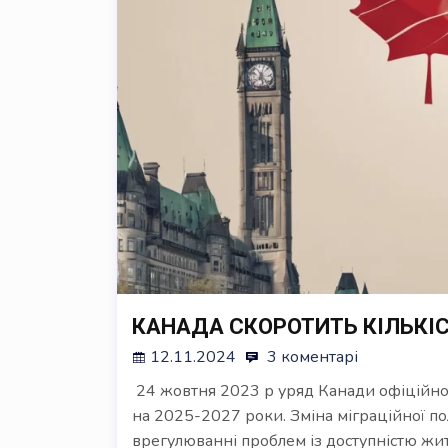
КАНАДА СКОРОТИТЬ КІЛЬКІС
12.11.2024
3 коментарі
24 жовтня 2023 р уряд Канади офіційно 
на 2025-2027 роки. Зміна міграційної п
врегулюванні проблем із доступністю жит