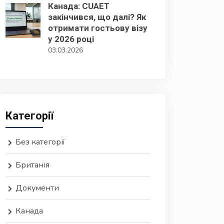
Канада: CUAET
закінчився, що далі? Як
отримати гостьову візу
у 2026 році
03.03.2026
Категорії
Без категорії
Британія
Документи
Канада