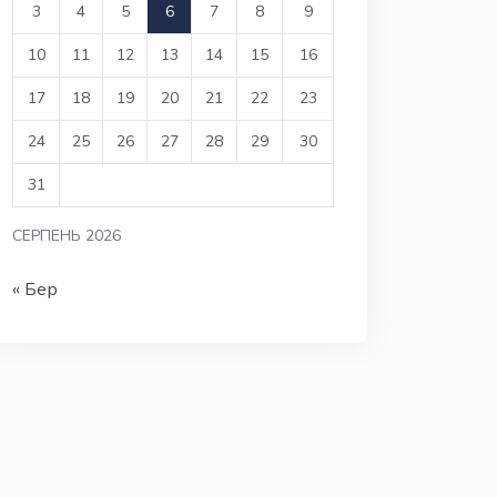
3
4
5
6
7
8
9
10
11
12
13
14
15
16
17
18
19
20
21
22
23
24
25
26
27
28
29
30
31
СЕРПЕНЬ 2026
« Бер