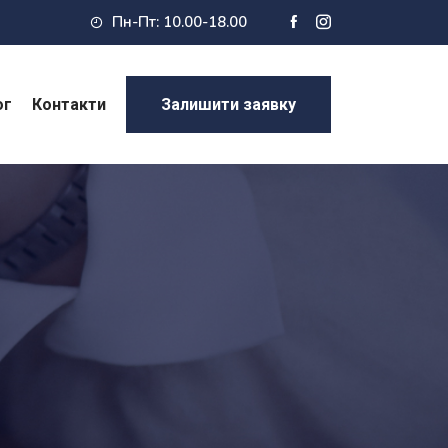
Пн-Пт: 10.00-18.00
ог
Контакти
Залишити заявку