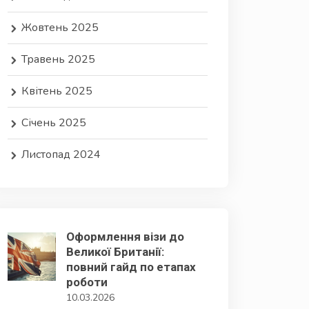
Жовтень 2025
Травень 2025
Квітень 2025
Січень 2025
Листопад 2024
Оформлення візи до
Великої Британії:
повний гайд по етапах
роботи
10.03.2026