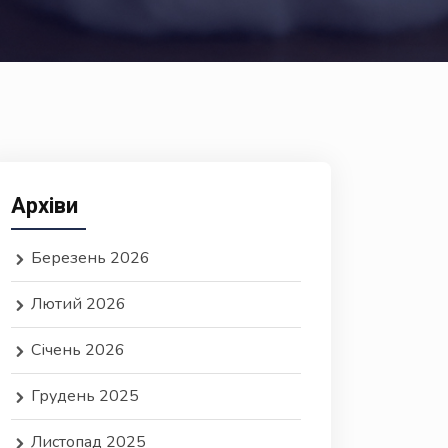
Архіви
Березень 2026
Лютий 2026
Січень 2026
Грудень 2025
Листопад 2025