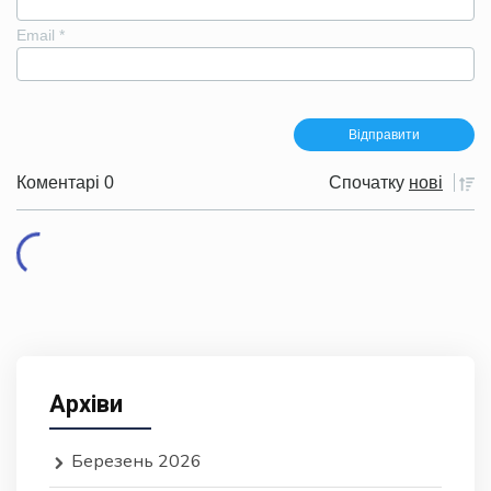
Email
*
Коментарі 0
Спочатку
нові
Архіви
Березень 2026