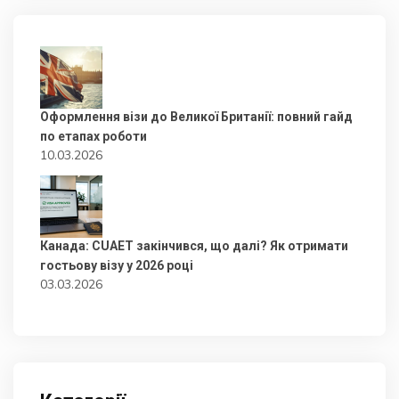
Оформлення візи до Великої Британії: повний гайд
по етапах роботи
10.03.2026
Канада: CUAET закінчився, що далі? Як отримати
гостьову візу у 2026 році
03.03.2026