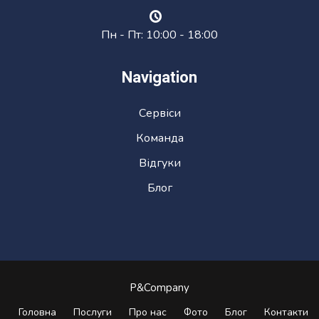
Пн - Пт: 10:00 - 18:00
Navigation
Сервіси
Команда
Відгуки
Блог
P&Company
Головна
Послуги
Про нас
Фото
Блог
Контакти