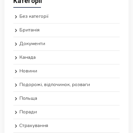
Категорії
Без категорії
Британія
Документи
Канада
Новини
Подорожі, відпочинок, розваги
Польща
Поради
Страхування