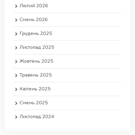
Лютий 2026
Січень 2026
Грудень 2025
Листопад 2025
Жовтень 2025
Травень 2025
Квітень 2025
Січень 2025
Листопад 2024