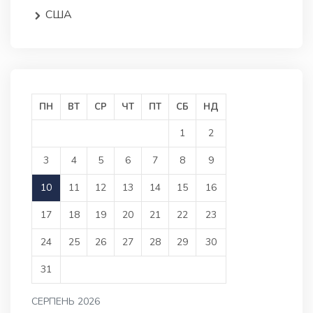
США
ПН
ВТ
СР
ЧТ
ПТ
СБ
НД
1
2
3
4
5
6
7
8
9
10
11
12
13
14
15
16
17
18
19
20
21
22
23
24
25
26
27
28
29
30
31
СЕРПЕНЬ 2026