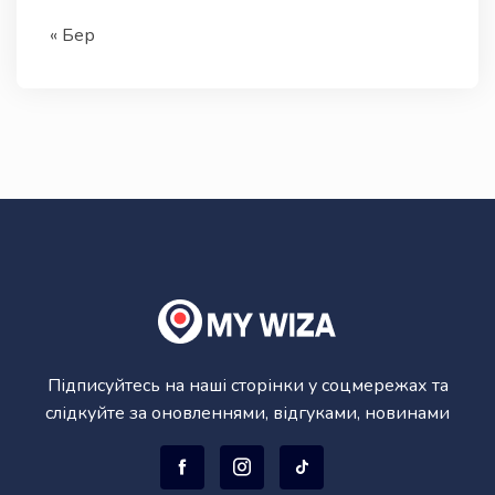
« Бер
Підписуйтесь на наші сторінки у соцмережах та
слідкуйте за оновленнями, відгуками, новинами